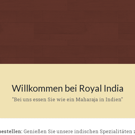
Willkommen bei Royal India
"Bei uns essen Sie wie ein Maharaja in Indien"
estellen:
Genießen Sie unsere indischen Spezialitäten 