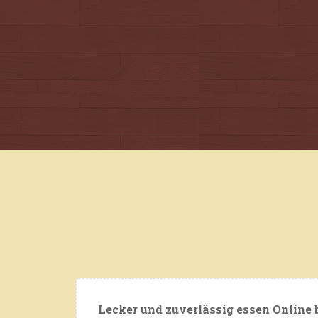
Lecker und zuverlässig essen Online b